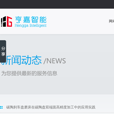
网
碳陶刹车盘磨床在碳陶盘双端面高精度加工中的应用实践