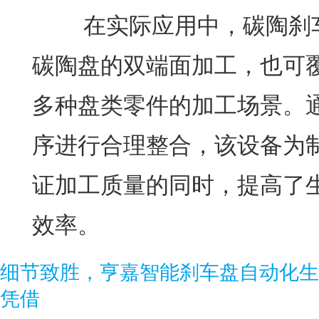
在实际应用中，碳陶刹车
碳陶盘的双端面加工，也可
多种盘类零件的加工场景。
序进行合理整合，该设备为
证加工质量的同时，提高了
效率。
细节致胜，亨嘉智能刹车盘自动化生
凭借