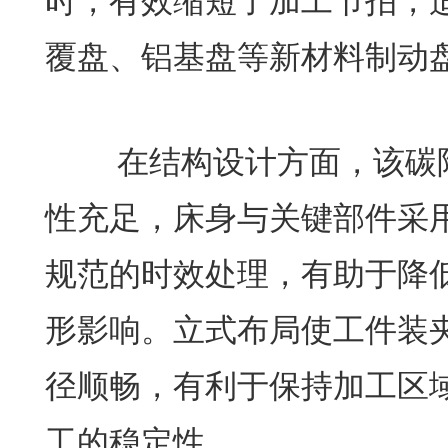
时，有效缩短了加工节拍，
覆盘、铝基盘等新材料制动
在结构设计方面，该碳陶
性充足，床身与关键部件采
规范的时效处理，有助于降
形影响。立式布局使工件装
径顺畅，有利于保持加工区
工的稳定性。