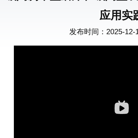
应用实
发布时间：2025-12-13