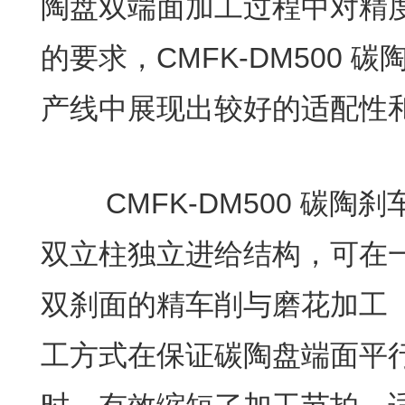
陶盘双端面加工过程中对精
的要求，CMFK-DM500 
产线中展现出较好的适配性
CMFK-DM500 碳陶
双立柱独立进给结构，可在
双刹面的精车削与磨花加工
工方式在保证碳陶盘端面平