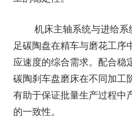
机床主轴系统与进给系统
足碳陶盘在精车与磨花工序
应速度的综合需求。配合稳
碳陶刹车盘磨床在不同加工
有助于保证批量生产过程中
的一致性。