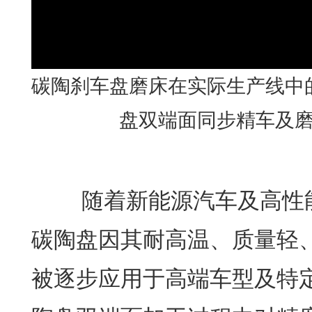
碳陶刹车盘磨床在实际生产线中
盘双端面同步精车及
随着新能源汽车及高性能
碳陶盘因其耐高温、质量轻
被逐步应用于高端车型及特