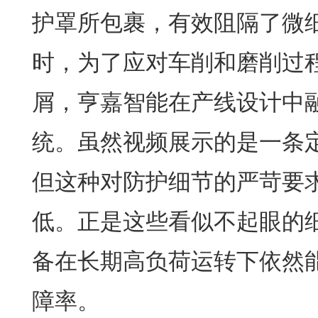
护罩所包裹，有效阻隔了微
时，为了应对车削和磨削过
屑，亨嘉智能在产线设计中
统。虽然视频展示的是一条
但这种对防护细节的严苛要
低。正是这些看似不起眼的
备在长期高负荷运转下依然
障率。