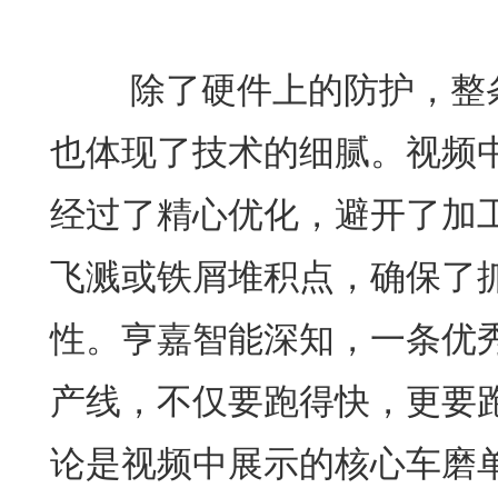
除了硬件上的防护，整条
也体现了技术的细腻。视频
经过了精心优化，避开了加
飞溅或铁屑堆积点，确保了
性。亨嘉智能深知，一条优
产线，不仅要跑得快，更要
论是视频中展示的核心车磨