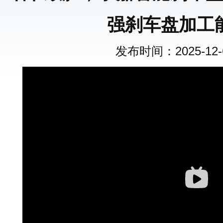
强刹车盘加工
发布时间：2025-12-6 