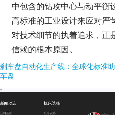
中包含的钻攻中心与动平衡
高标准的工业设计来应对严
对技术细节的执着追求，正
信赖的根本原因。
刹车盘自动化生产线：全球化标准助
车盘
?
新闻动态
机床选择
公司新闻
机床设备