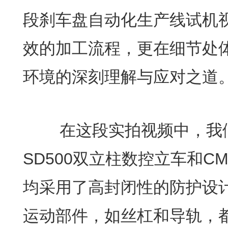
段刹车盘自动化生产线试机
效的加工流程，更在细节处
环境的深刻理解与应对之道
在这段实拍视频中，我们可
SD500双立柱数控立车和CM
均采用了高封闭性的防护设
运动部件，如丝杠和导轨，