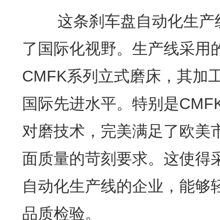
这条刹车盘自动化生产线
了国际化视野。生产线采用的
CMFK系列立式磨床，其加
国际先进水平。特别是CMFK
对磨技术，完美满足了欧美
面质量的苛刻要求。这使得
自动化生产线的企业，能够
品质检验。