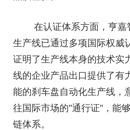
在认证体系方面，亨嘉智
生产线已通过多项国际权威
证明了生产线本身的技术实
线的企业产品出口提供了有
能的刹车盘自动化生产线，
往国际市场的"通行证"，能
链体系。