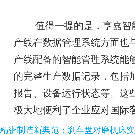
值得一提的是，亨嘉智能
产线在数据管理系统方面也
产线配备的智能管理系统能
的完整生产数据记录，包括
报告、设备运行状态等。这
极大地便利了企业应对国际
精密制造新典范：刹车盘对磨机床实