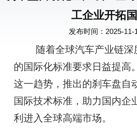
工企业开拓
发布时间：2025-11-19
随着全球汽车产业链深度
的国际化标准要求日益提高
这一趋势，推出的刹车盘自
国际技术标准，助力国内企
利进入全球高端市场。