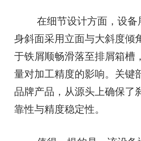
在细节设计方面，设备展
身斜面采用立面与大斜度倾
于铁屑顺畅滑落至排屑箱槽
量对加工精度的影响。关键
品牌产品，从源头上确保了
靠性与精度稳定性。