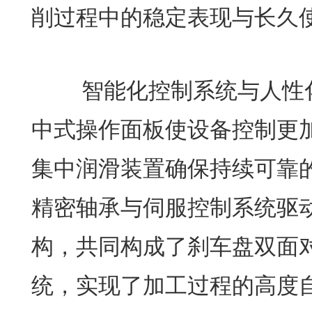
削过程中的稳定表现与长久
智能化控制系统与人性化
中式操作面板使设备控制更
集中润滑装置确保持续可靠
精密轴承与伺服控制系统驱
构，共同构成了刹车盘双面
统，实现了加工过程的高度