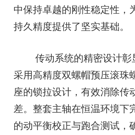
中保持卓越的刚性稳定性，
持久精度提供了坚实基础。
传动系统的精密设计彰显了
采用高精度双螺帽预压滚珠
座的锁拉设计，有效消除传
差。整套主轴在恒温环境下
的动平衡校正与跑合测试，