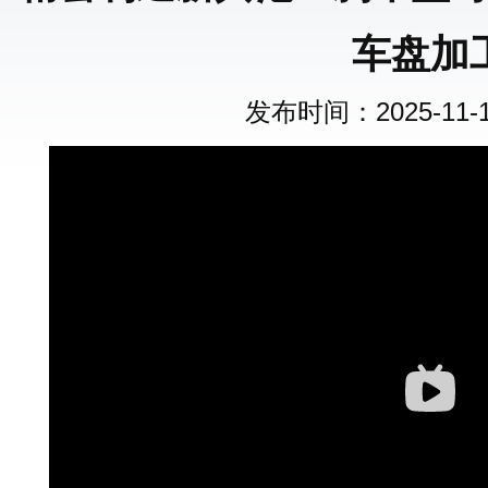
车盘加
发布时间：2025-11-15