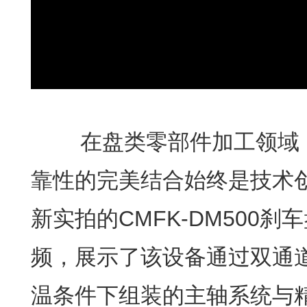
在盘类零部件加工领域，
靠性的完美结合始终是技术
新实拍的CMFK-DM500
频，展示了该设备通过双通
温条件下组装的主轴系统与