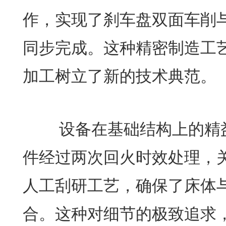
作，实现了刹车盘双面车削
同步完成。这种精密制造工
加工树立了新的技术典范。
设备在基础结构上的精益
件经过两次回火时效处理，
人工刮研工艺，确保了床体
合。这种对细节的极致追求