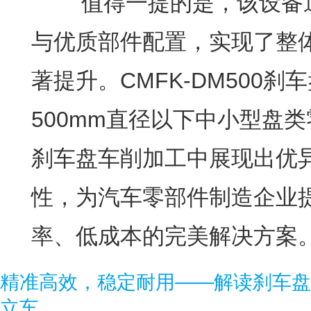
值得一提的是，该设备通
与优质部件配置，实现了整
著提升。CMFK-DM500
500mm直径以下中小型盘
刹车盘车削加工中展现出优
性，为汽车零部件制造企业
率、低成本的完美解决方案
精准高效，稳定耐用——解读刹车盘
立车