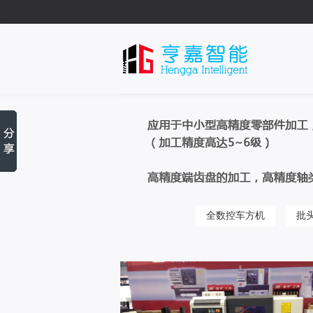
全数控车方机
批