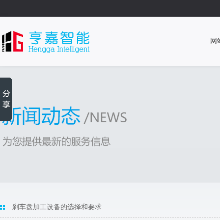
网
刹车盘加工设备的选择和要求