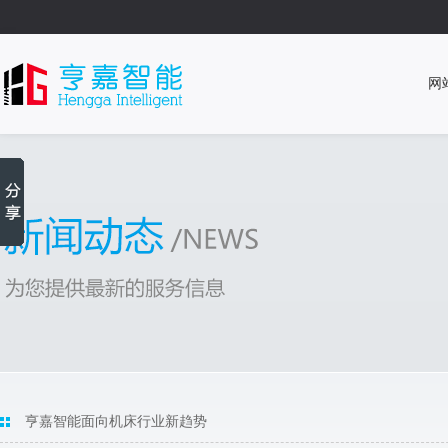
网
亨嘉智能面向机床行业新趋势