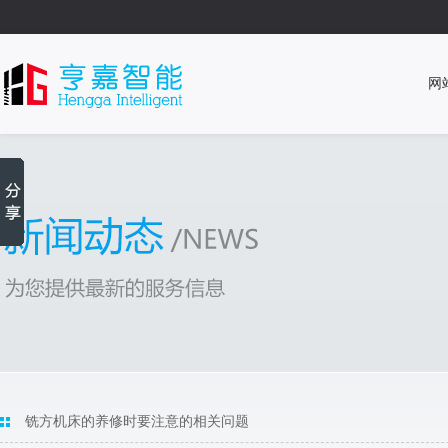
网
铣方机床的养修时要注意的相关问题