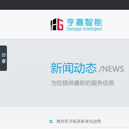
数控车方机床标准化趋势