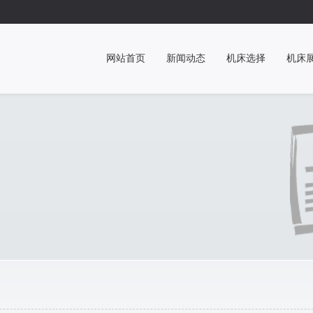
网站首页
新闻动态
机床选择
机床