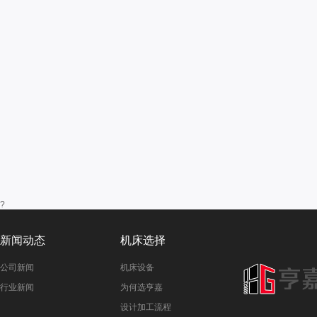
?
新闻动态
机床选择
公司新闻
机床设备
行业新闻
为何选亨嘉
设计加工流程