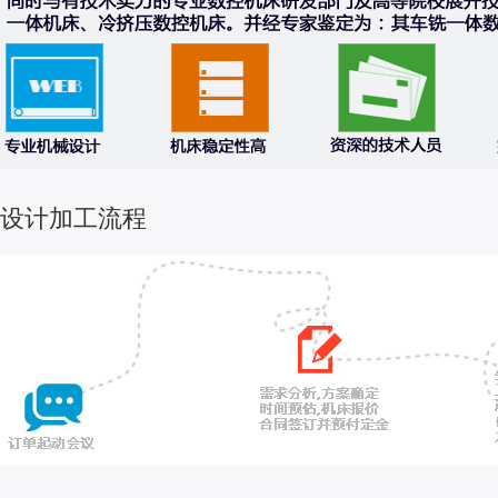
设计加工流程