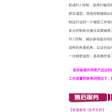
机或PLC控制，使滑行板
挤压成型。系统控制辅助以
制运行达到一个轴型工件双
多点控制依次换位加紧轴类
PLC控制，辅以振动盘自
送料到夹紧机构，以达到自
一次精密成型；多段微控多
该设备
国外同类产品达到同
工作质量和效率的情况下，
【客服服务+技术支持】