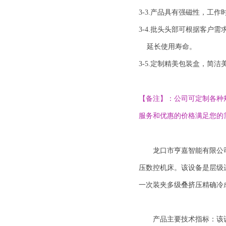
3-3.产品具有强磁性，工
3-4.批头头部可根据客户
延长使用寿命。
3-5.定制精美包装盒，简
【备注】：公司可定制各种
服务和优惠的价格满足您的
龙口市亨嘉智能有限公司
压数控机床。该设备是层级
一次装夹多级叠挤压精确冷
产品主要技术指标：该设