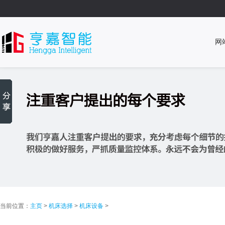
网
当前位置：
主页
>
机床选择
>
机床设备
>