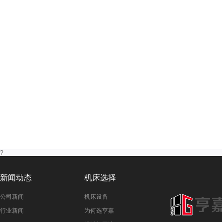
?
新闻动态
机床选择
公司新闻
机床设备
行业新闻
为何选亨嘉