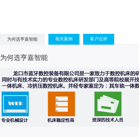
相关案例
客户点评
为何选亨嘉智能
为何选亨嘉智能