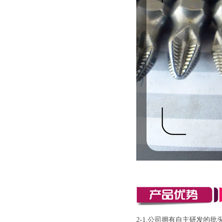
2-1.公司拥有自主研发的