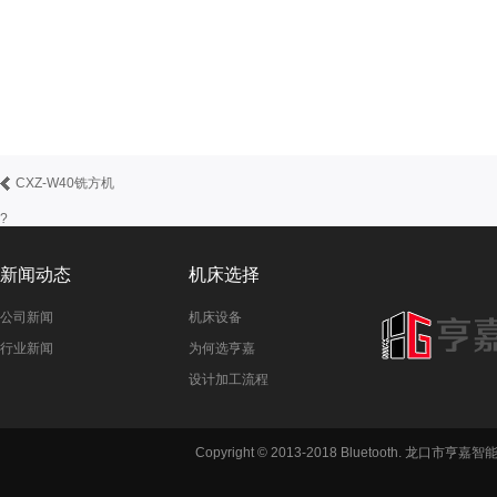
CXZ-W40铣方机
?
新闻动态
机床选择
公司新闻
机床设备
行业新闻
为何选亨嘉
设计加工流程
Copyright © 2013-2018 Bluetooth. 龙