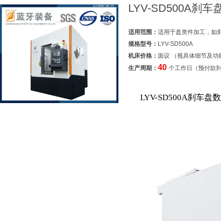
LYV-SD500A刹
适用范围：
适用于盘类件加工，如
规格型号：
LYV-SD500A
机床价格：
面议 （视具体细节及功
40
生产周期：
个工作日（预付款
LYV-SD500A