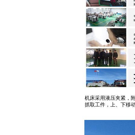
机床采用液压夹紧，
抓取工件，上、下移