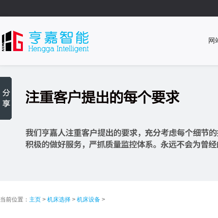
网
当前位置：
主页
>
机床选择
>
机床设备
>