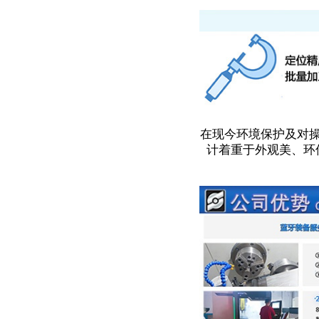
在现今环境保护及对
计着重于外观美、环