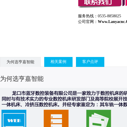
服务热线：
0535-8858025
公司官网：
Www.lanyacnc
相关案例
客户点评
为何选亨嘉智能
为何选亨嘉智能