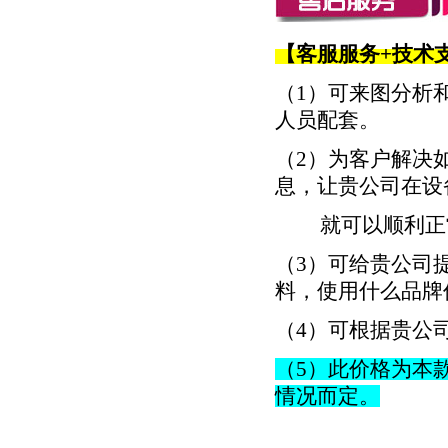
【客服服务+技术
（1）可来图分析
人员配套。
（2）为客户解决
息，让贵公司在设
就可以顺利正
（3）可给贵公司
料，使用什么品牌
（4）可根据贵公
（5）此价格为本
情况而定。