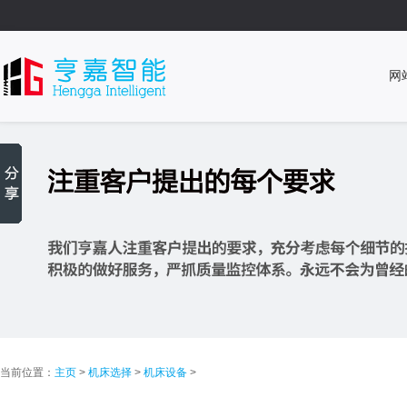
网
当前位置：
主页
>
机床选择
>
机床设备
>