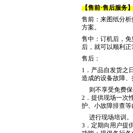
【售前·售后服务
售前：来图纸分析
方案。
售中：订机后，免
后，就可以顺利正
售后：
1．产品自发货之
造成的设备故障、
则不享受免费保
2．提供现场一次
护、小故障排查等
进行现场培训。
3．定期向用户提