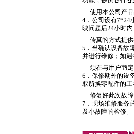
功能；提供各行各
使用本公司产品
4．公司设有7*24
映问题后24小时
传真的方式提供
5．当确认设备故
并进行维修；如遇
须在与用户商定
6．保修期外的设
取所换零配件的工
修复好此次故障
7．现场维修服务
及小故障的检修。