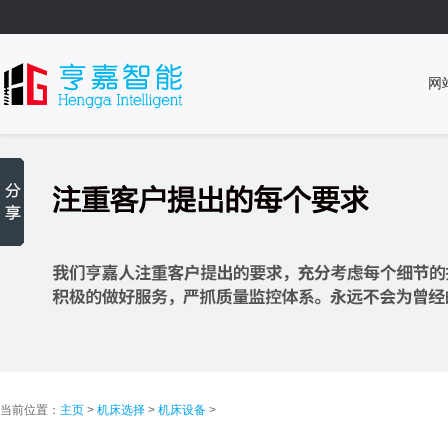
网
当前位置：
主页
>
机床选择
>
机床设备
>