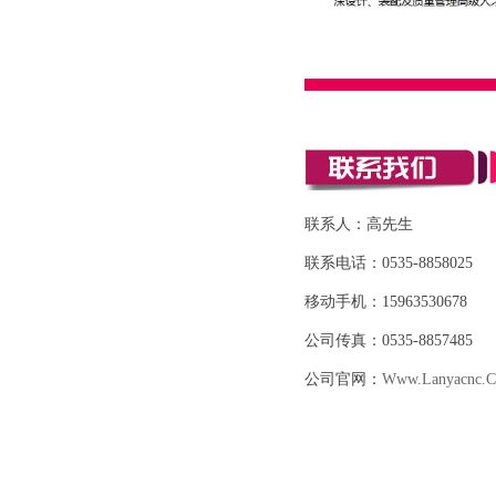
联系人：高先生
联系电话：0535-8858025
移动手机：15963530678
公司传真：0535-8857485
公司官网：
Www.lanyacnc.