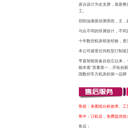
床台设计为全支撑，底座整
工。
切削油液面侦测系统，主，
与众不同的排屑设计，不同
十年数控机床研发经验，资
本公司接受任何机型订制使
亨嘉智能装备自创立以来，
能本着“质量第一，开拓创
国数控车方机床的第一品牌
售前：来图纸分析效率、工
售中：订机后，免费提供技
售后：