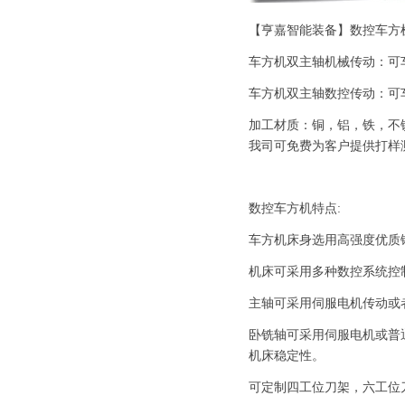
【亨嘉智能装备】数控车方
车方机双主轴机械传动：可
车方机双主轴数控传动：可
加工材质：铜，铝，铁，不
我司可免费为客户提供打样
数控车方机特点:
车方机床身选用高强度优质
机床可采用多种数控系统控
主轴可采用伺服电机传动或
卧铣轴可采用伺服电机或普
机床稳定性。
可定制四工位刀架，六工位