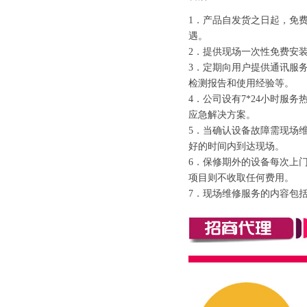
1．产品自发货之日起，免
遇。
2．提供现场一次性免费安
3．定期向用户提供通讯服
检测报告和使用经验等。
4．公司设有7*24小时服务
应急解决方案。
5．当确认设备故障需现场
好的时间内到达现场。
6．保修期外的设备每次上
项目则不收取任何费用。
7．现场维修服务的内容包