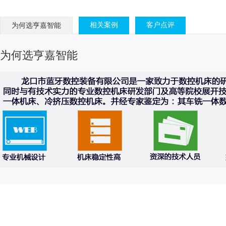
相关案例
客户点评
为何选亨嘉智能
为何选亨嘉智能