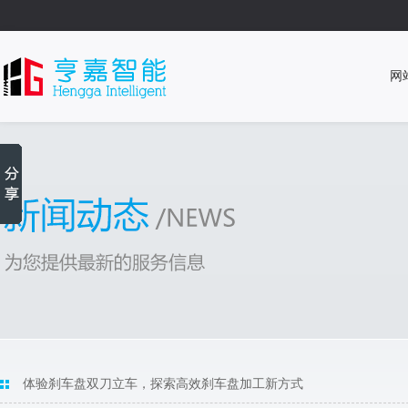
网
体验刹车盘双刀立车，探索高效刹车盘加工新方式