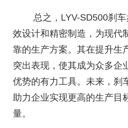
总之，LYV-SD500刹
效设计和精密制造，为现代
靠的生产方案。其在提升生
突出表现，使其成为众多企
优势的有力工具。未来，刹
助力企业实现更高的生产目
量。