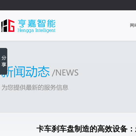
网
卡车刹车盘制造的高效设备：