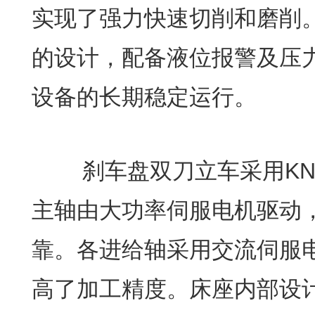
实现了强力快速切削和磨削
的设计，配备液位报警及压
设备的长期稳定运行。
刹车盘双刀立车采用KN
主轴由大功率伺服电机驱动
靠。各进给轴采用交流伺服
高了加工精度。床座内部设