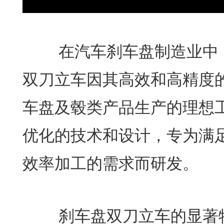
在汽车刹车盘制造业中，LY
双刀立车因其高效和高精度
车盘及毂类产品生产的理想
优化的技术和设计，专为满
效率加工的需求而研发。
刹车盘双刀立车的显著特