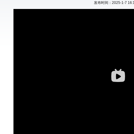
发布时间：2025-1-7 16:1