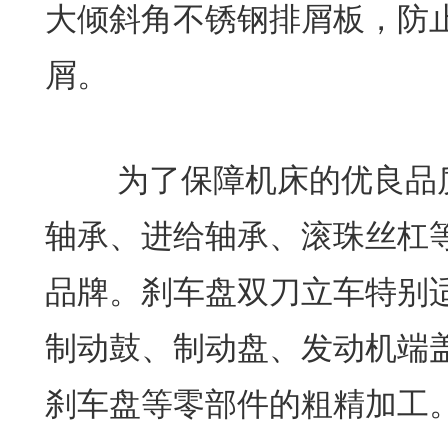
大倾斜角不锈钢排屑板，防
屑。
为了保障机床的优良品质
轴承、进给轴承、滚珠丝杠
品牌。刹车盘双刀立车特别
制动鼓、制动盘、发动机端
刹车盘等零部件的粗精加工