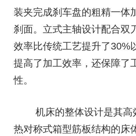
装夹完成刹车盘的粗精一体
刹面。立式主轴设计配合双
效率比传统工艺提升了30%
提高了加工效率，还保障了
性。
机床的整体设计是其高效
热对称式箱型筋板结构的床