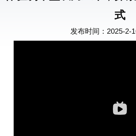
式
发布时间：2025-2-16 