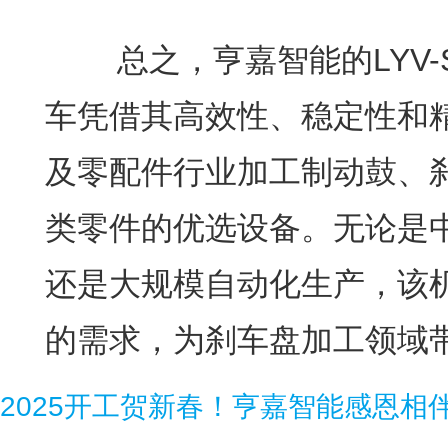
总之，亨嘉智能的LYV-S
车凭借其高效性、稳定性和
及零配件行业加工制动鼓、
类零件的优选设备。无论是
还是大规模自动化生产，该
的需求，为刹车盘加工领域
2025开工贺新春！亨嘉智能感恩相