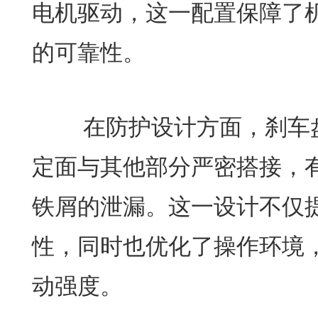
电机驱动，这一配置保障了
的可靠性。
在防护设计方面，刹车盘
定面与其他部分严密搭接，
铁屑的泄漏。这一设计不仅
性，同时也优化了操作环境
动强度。