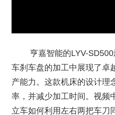
亨嘉智能的LYV-SD50
车刹车盘的加工中展现了卓
产能力。这款机床的设计理
率，并减少加工时间。视频
立车如何利用左右两把车刀