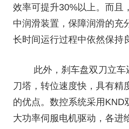
效率可提升30%以上。而且
中润滑装置，保障润滑的充
长时间运行过程中依然保持
此外，刹车盘双刀立车
刀塔，转位速度快，具有精
的优点。数控系统采用KND
大功率伺服电机驱动，各进