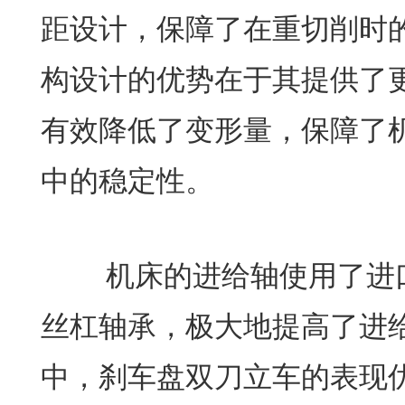
距设计，保障了在重切削时
构设计的优势在于其提供了
有效降低了变形量，保障了
中的稳定性。
机床的进给轴使用了进口
丝杠轴承，极大地提高了进
中，刹车盘双刀立车的表现