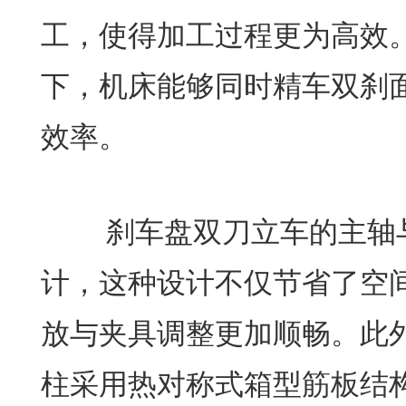
工，使得加工过程更为高效
下，机床能够同时精车双刹
效率。
刹车盘双刀立车的主轴与
计，这种设计不仅节省了空
放与夹具调整更加顺畅。此
柱采用热对称式箱型筋板结构