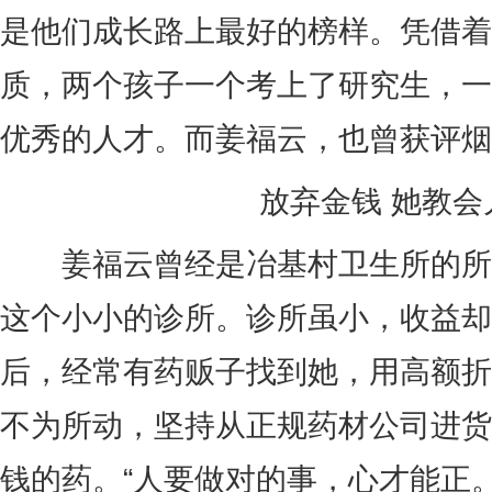
是他们成长路上最好的榜样。凭借着
质，两个孩子一个考上了研究生，一
优秀的人才。而姜福云，也曾获评烟
放弃金钱 她教会儿
姜福云曾经是冶基村卫生所的所
这个小小的诊所。诊所虽小，收益却
后，经常有药贩子找到她，用高额折
不为所动，坚持从正规药材公司进货
钱的药。“人要做对的事，心才能正