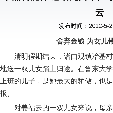
云
发布时间：2012-5-21 
舍弃金钱 为女儿带
清明假期结束，诸由观镇冶基村
地送一双儿女踏上归途。在鲁东大学
上班的儿子，是她最大的骄傲，也是
报。
对姜福云的一双儿女来说，母亲