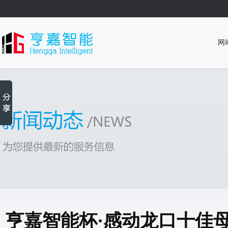
网
亨嘉智能杯·感动龙口十佳母