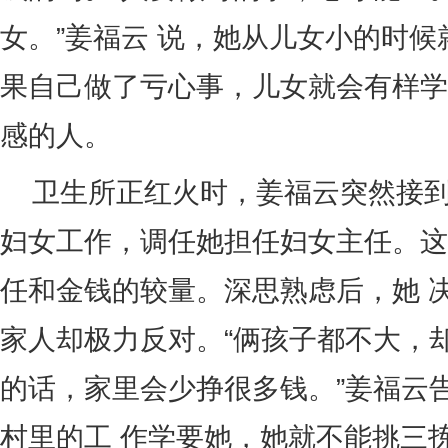
女。”姜福云 说，她从儿女小的时
果自己做了亏心事，儿女就会有样学
感的人。
卫生所正红火时，姜福云突然接到
妇女工作，调任她担任妇女主任。这
任和金钱的较量。深思熟虑后，她 
家人却极力反对。“俩孩子都不大，
的话，家里会少挣很多钱。”姜福云
村里的工 作学要她，她就不能挑三