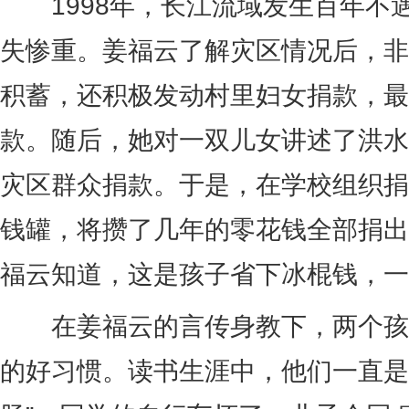
1998
年，长江流域发生百年不
失惨重。姜福云了解灾区情况后，非
积蓄，还积极发动村里妇女捐款，最
款。随后，她对一双儿女讲述了洪水
灾区群众捐款。于是，在学校组织捐
钱罐，将攒了几年的零花钱全部捐出
福云知道，这是孩子省下冰棍钱，一
在姜福云的言传身教下，两个孩
的好习惯。读书生涯中，他们一直是