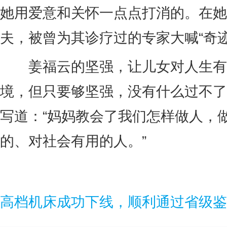
她用爱意和关怀一点点打消的。在她
夫，被曾为其诊疗过的专家大喊“奇迹
姜福云的坚强，让儿女对人生有
境，但只要够坚强，没有什么过不了
写道：“妈妈教会了我们怎样做人，
的、对社会有用的人。”
记者 李杰 
高档机床成功下线，顺利通过省级鉴