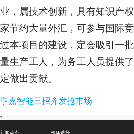
业，属技术创新，具有知识产权
家节约大量外汇，可参与国际竞
过本项目的建设，定会吸引一批
量生产工人，为务工人员提供了
定做出贡献。
亨嘉智能三招齐发抢市场
?
新闻动态
机床选择