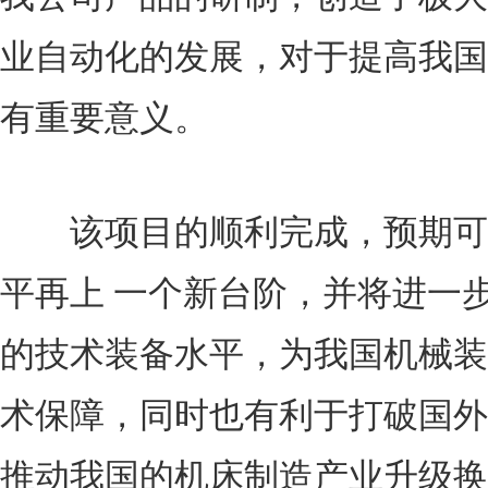
业自动化的发展，对于提高我国
有重要意义。
该项目的顺利完成，预期可
平再上 一个新台阶，并将进一
的技术装备水平，为我国机械装
术保障，同时也有利于打破国外
推动我国的机床制造产业升级换