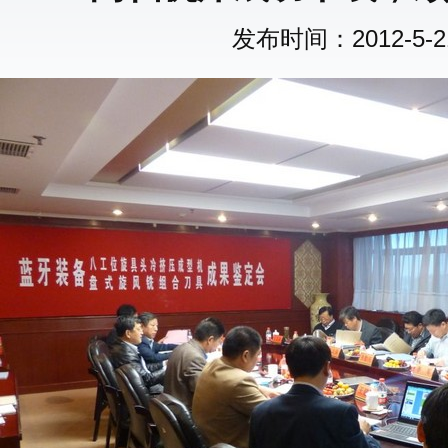
发布时间：2012-5-21 