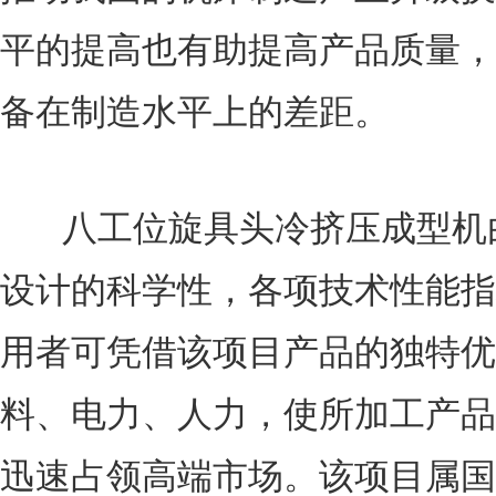
平的提高也有助提高产品质量，
备在制造水平上的差距。
八工位旋具头冷挤压成型机
设计的科学性，各项技术性能指
用者可凭借该项目产品的独特优
料、电力、人力，使所加工产品
迅速占领高端市场。
该项目属国