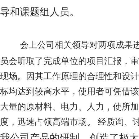
导和课题组人员。
会上公司相关领导对两项成果
员会听取了完成单位的项目汇报，审
现场。因
其工作原理的合理性和设计
标均达到较高水平，使用者可凭借该
大量的原材料、电力、人力，使所加
度，迅速占领高端市场。
经质询、
我公司产品的研制，创造了极大