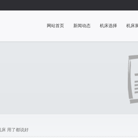
网站首页
新闻动态
机床选择
机床
机床 用了都说好