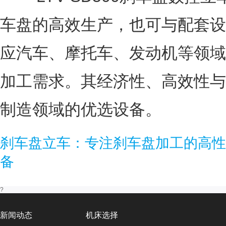
车盘的高效生产，也可与配套设
应汽车、摩托车、发动机等领域
加工需求。其经济性、高效性与
制造领域的优选设备。
刹车盘立车：专注刹车盘加工的高性
备
?
新闻动态
机床选择