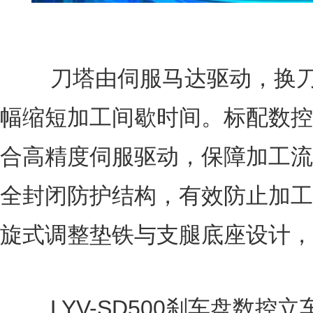
刀塔由伺服马达驱动，换刀速
幅缩短加工间歇时间。标配数控
合高精度伺服驱动，保障加工流
全封闭防护结构，有效防止加工
旋式调整垫铁与支腿底座设计，
LYV-SD500刹车盘数控