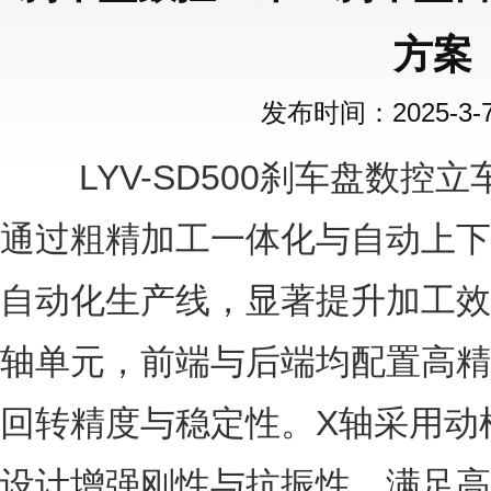
方案
发布时间：2025-3-7 
LYV-SD500刹车盘数控
通过粗精加工一体化与自动上下
自动化生产线，显著提升加工效
轴单元，前端与后端均配置高精
回转精度与稳定性。X轴采用动
设计增强刚性与抗振性，满足高