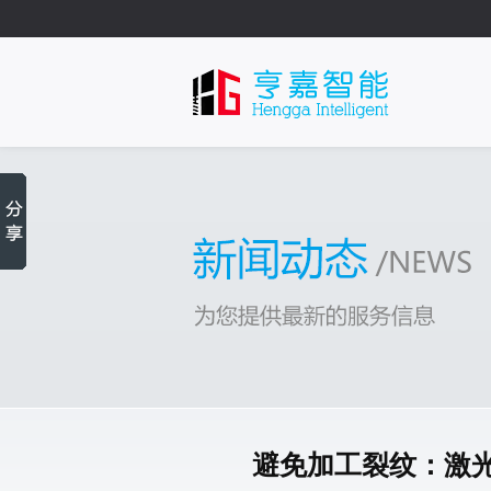
避免加工裂纹：激