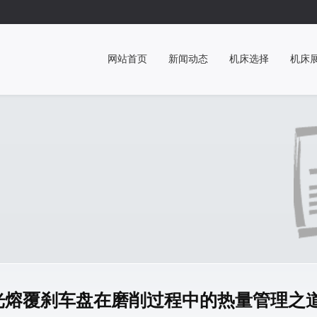
网站首页
新闻动态
机床选择
机床
光熔覆刹车盘在磨削过程中的热量管理之