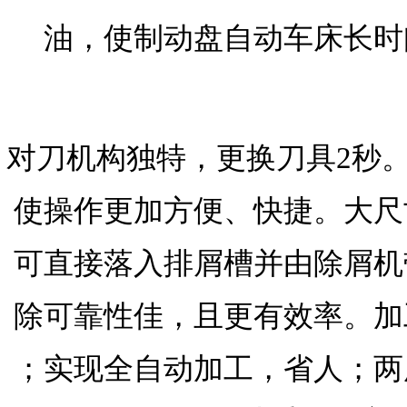
油，使制动盘自动车床长时
对刀机构独特，更换刀具2秒
使操作更加方便、快捷。大尺
可直接落入排屑槽并由除屑机
除可靠性佳，且更有效率。加
；实现全自动加工，省人；两