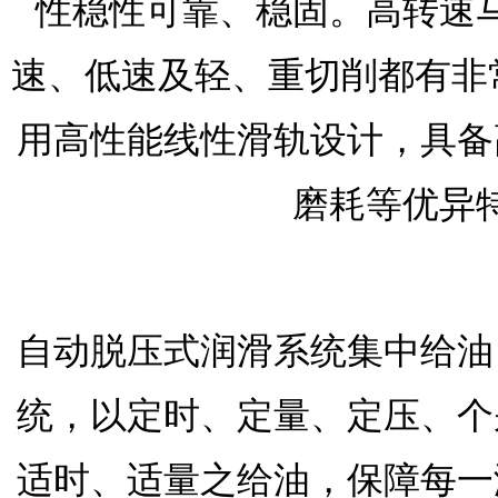
性稳性可靠、稳固。高转速
速、低速及轻、重切削都有非常好
用高性能线性滑轨设计，具备
磨耗等优异
自动脱压式润滑系统集中给油
统，以定时、定量、定压、个
适时、适量之给油，保障每一