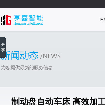
网
制动盘自动车床 高效加