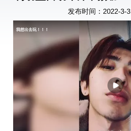
发布时间：2022-3-31 