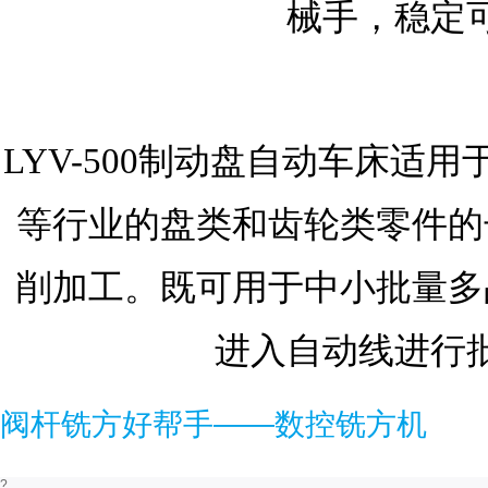
械手，稳定
LYV-500制动盘自动车床适
等行业的盘类和齿轮类零件的
削加工。既可用于中小批量多
进入自动线进行
阀杆铣方好帮手——数控铣方机
?