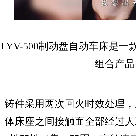
LYV-500制动盘自动车床是
组合产品
铸件采用两次回火时效处理，
体床座之间接触面全部经过人