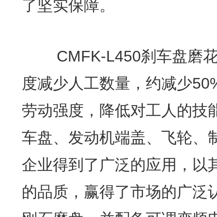
了坚实保障。
CMFK-L450刹车盘磨
度减少人工数量，约减少50
劳动强度，降低对工人的技
车盘、发动机端盖、飞轮、
企业得到了广泛的应用，以
的品质，赢得了市场的广泛