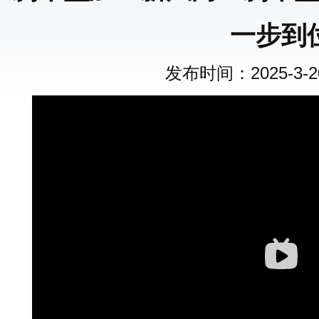
一步到
发布时间：2025-3-20 