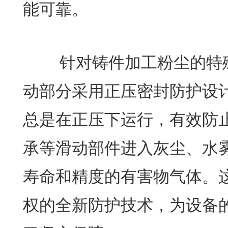
能可靠。
针对铸件加工粉尘的特殊
动部分采用正压密封防护设
总是在正压下运行，有效防
承等滑动部件进入灰尘、水
寿命和精度的有害物气体。
权的全新防护技术，为设备