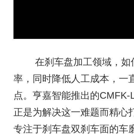
在刹车盘加工领域，如何
率，同时降低人工成本，一
点。亨嘉智能推出的CMFK-
正是为解决这一难题而精心
专注于刹车盘双刹车面的车