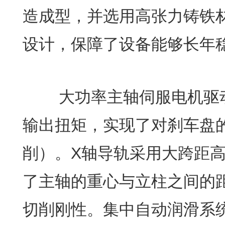
造成型，并选用高张力铸铁
设计，保障了设备能够长年
大功率主轴伺服电机驱动
输出扭矩，实现了对刹车盘
削）。X轴导轨采用大跨距
了主轴的重心与立柱之间的
切削刚性。集中自动润滑系