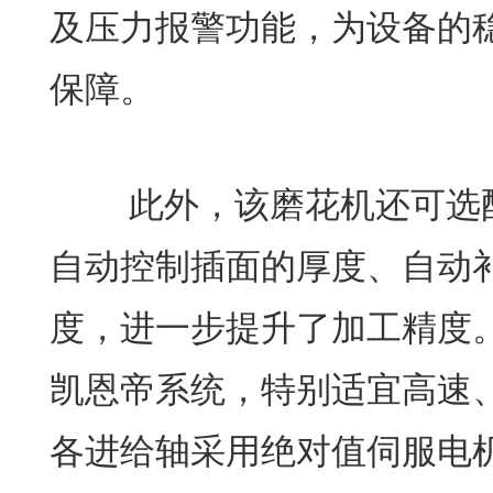
及压力报警功能，为设备的
保障。
此外，该磨花机还可选配
自动控制插面的厚度、自动
度，进一步提升了加工精度
凯恩帝系统，特别适宜高速
各进给轴采用绝对值伺服电