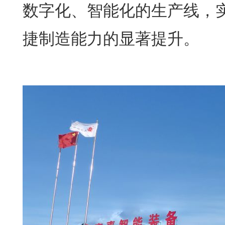
数字化、智能化的生产线，
捷制造能力的显著提升。