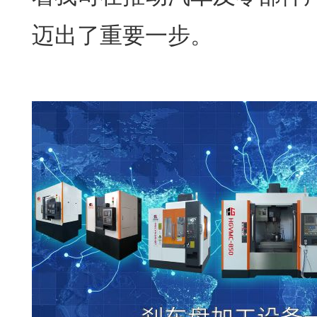
迈出了重要一步。