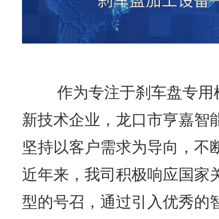
作为专注于刹车盘专用机
新技术企业，龙口市亨嘉智
坚持以客户需求为导向，不
近年来，我司积极响应国家
型的号召，通过引入优秀的