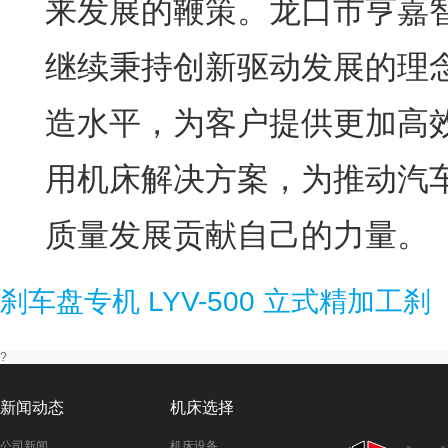
来发展的鞭策。龙口市亨嘉
继续秉持创新驱动发展的理
造水平，为客户提供更加高
用机床解决方案，为推动汽
质量发展贡献自己的力量。
刹车盘专机 LYV-500 立式精加工刹
?
新闻动态
机床选择
公司新闻
机床设备