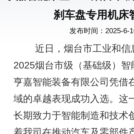
刹车盘专用机床
发布时间：2025-6-10 
近日，烟台市工业和信息
2025烟台市级（基础级）
亨嘉智能装备有限公司凭借
域的卓越表现成功入选。这
长期致力于智能制造和技术
着我司在推动汽车及零部件