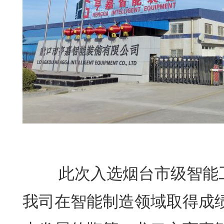
此次入选烟台市级智能工
我司在智能制造领域取得成