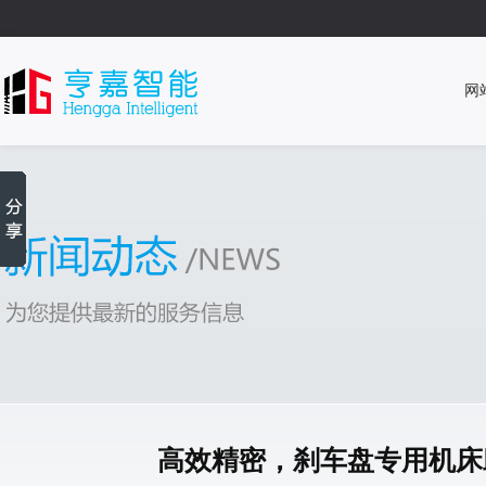
网
高效精密，刹车盘专用机床