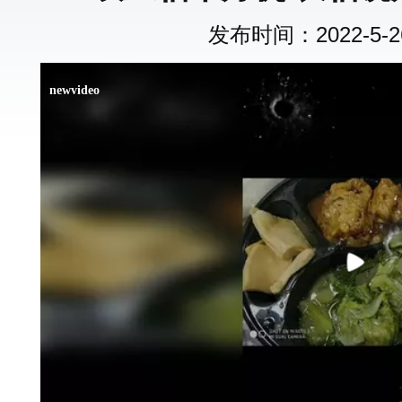
发布时间：2022-5-26 