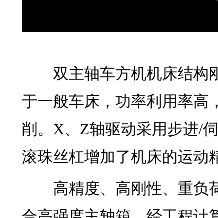
双主轴车方机机床结构刚
于一般车床，功率利用率高
削。X、Z轴驱动采用步进/
滚珠丝杠增加了机床的运动
高精度、高刚性、重负荷
合高强度主轴箱，经工程计