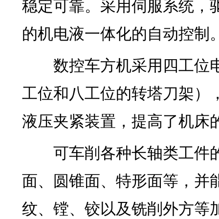
稳定可靠。采用伺服系统，
的机电液一体化的自动控制
数控车方机采用四工位电
工位和八工位的转塔刀架）
液压夹紧装置，提高了机床
可车削各种长轴类工件的
面、圆锥面、特形面等，并
纹、镗、铰以及铣削外方等