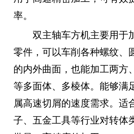
率。
双主轴车方机主要用于加
零件，可以车削各种螺纹、
的内外曲面，也能加工两方
等多面体、多棱体。能够满
属高速切屑的速度需求。适
子、五金工具
等行业对转体