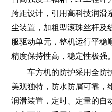
跨距设计，引用高科技润滑
尘装置，加粗型滚珠丝杆及
服驱动单元，整机运行平稳
精度保持性高，稳定性极强
车方机的防护采用全防护
美观独特，防水防屑可靠，
润滑装置，定时、定量的自