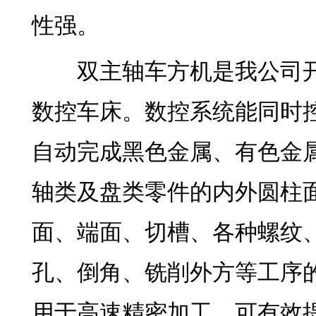
性强。
双主轴车方机是我公司开
数控车床。数控系统能同时
自动完成黑色金属、有色金
轴类及盘类零件的内外圆柱
面、端面、切槽、各种螺纹
孔、倒角、铣削外方等工序
用于高速精密加工，可有效