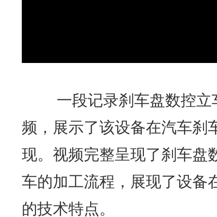
一段记录刹车盘数控立车
频，展示了该设备在汽车刹
现。视频完整呈现了刹车盘
车的加工流程，展现了设备
的技术特点。