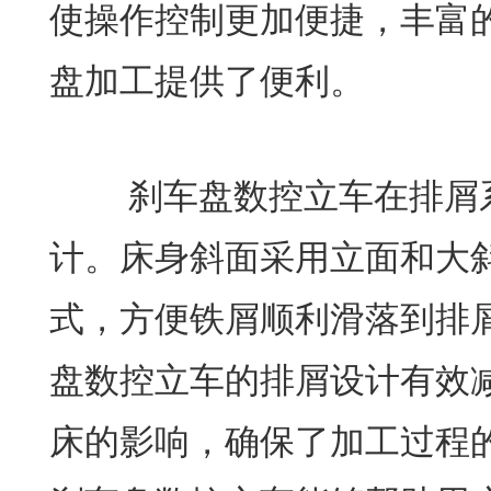
使操作控制更加便捷，丰富
盘加工提供了便利。
刹车盘数控立车在排屑系
计。床身斜面采用立面和大
式，方便铁屑顺利滑落到排
盘数控立车的排屑设计有效
床的影响，确保了加工过程