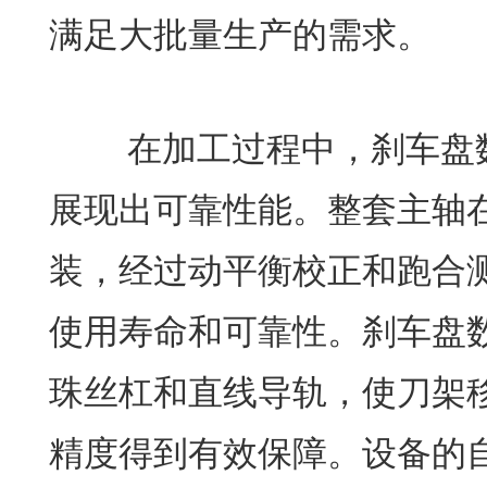
满足大批量生产的需求。
在加工过程中，刹车盘数
展现出可靠性能。整套主轴
装，经过动平衡校正和跑合
使用寿命和可靠性。刹车盘
珠丝杠和直线导轨，使刀架
精度得到有效保障。设备的