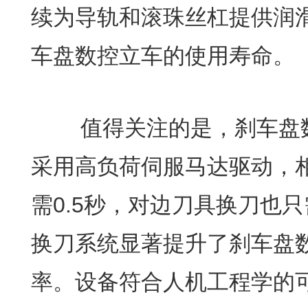
续为导轨和滚珠丝杠提供润
车盘数控立车的使用寿命。
值得关注的是，刹车盘数
采用高负荷伺服马达驱动，
需0.5秒，对边刀具换刀也
换刀系统显著提升了刹车盘
率。设备符合人机工程学的