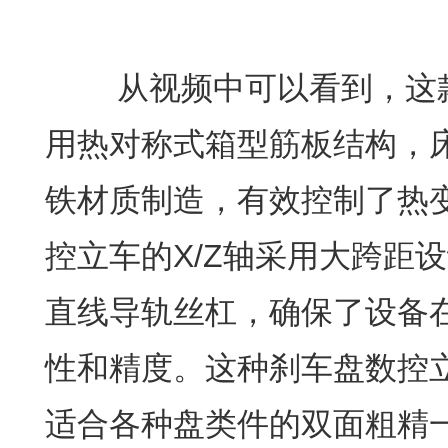
从视频中可以看到，这款
用热对称式箱型筋板结构，床
铁材质制造，有效控制了热
控立车的X/Z轴采用大跨距
直线导轨丝杠，确保了设备
性和精度。这种刹车盘数控
适合各种盘类件的双面粗精