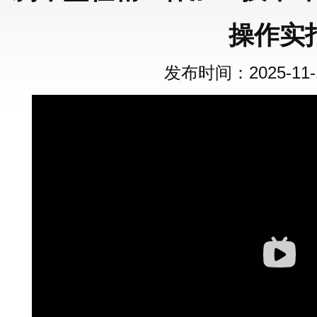
操作实
发布时间：2025-11-1 