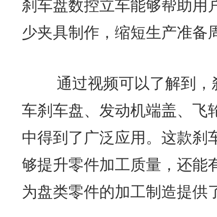
刹车盘数控立车能够帮助用
少夹具制作，缩短生产准备
通过视频可以了解到，刹
车刹车盘、发动机端盖、飞
中得到了广泛应用。这款刹
够提升零件加工质量，还能
为盘类零件的加工制造提供