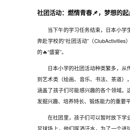
社团活动：燃情青春📌，梦想的起
当下午的学习任务结束，日本小学生
奔赴学校的“社团活动”（ClubActiv
的🔥“盛宴”。
日本小学的社团活动种类繁多，从传
到艺术类（绘画、音乐、书法、茶道）
涵盖了孩子们可能感兴趣的各个领域。
发掘兴趣、培养特长、锻炼能力的重要
在社团里，孩子们可以暂时放下学
足球场上，他们挥洒汗水，为了一个进