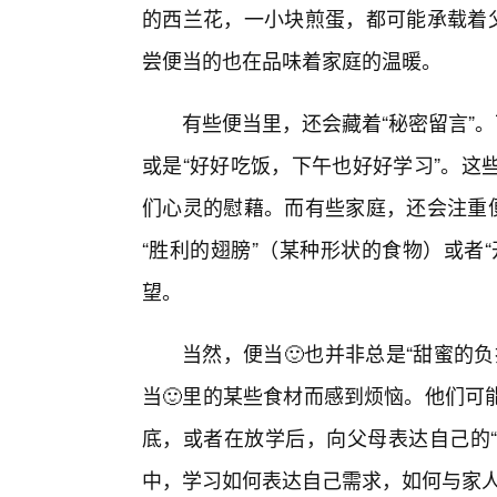
的西兰花，一小块煎蛋，都可能承载着父
尝便当的也在品味着家庭的温暖。
有些便当里，还会藏着“秘密留言”
或是“好好吃饭，下午也好好学习”。这
们心灵的慰藉。而有些家庭，还会注重便
“胜利的翅膀”（某种形状的食物）或者
望。
当然，便当🙂也并非总是“甜蜜的
当🙂里的某些食材而感到烦恼。他们可
底，或者在放学后，向父母表达自己的“
中，学习如何表达自己需求，如何与家