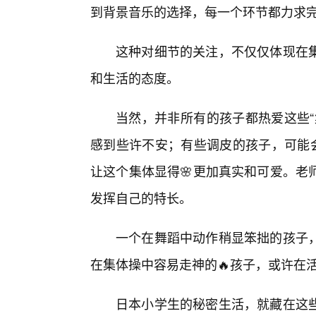
到背景音乐的选择，每一个环节都力求
这种对细节的关注，不仅仅体现在
和生活的态度。
当然，并非所有的孩子都热爱这些“
感到些许不安；有些调皮的孩子，可能会
让这个集体显得🌸更加真实和可爱。老
发挥自己的特长。
一个在舞蹈中动作稍显笨拙的孩子
在集体操中容易走神的🔥孩子，或许在
日本小学生的秘密生活，就藏在这