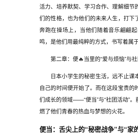
活力、培养默契、学习合作、理解细节
们的性格，也为他们的未来人生，打下了
奔跑在操场上，当他们随着音乐翩翩起
鸣，是他们用最纯粹的方式，书写着属
第二章：便🔥当里的“爱与烦恼”与
日本小学生的秘密生活，远不止课本
自己的时间便开始了。而在这段宝贵的
们成长的领域——“便当”与“社团活动
燃了他们青春的热血与梦想的火花。
便当：舌尖上的“秘密战争”与“家