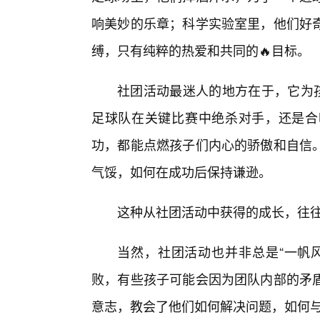
响美妙的乐章；科学实验室里，他们好
缚，只有纯粹的热爱和共同的🔥目标。
社团活动最迷人的地方在于，它为孩
足球队在关键比赛中绝杀对手，还是合
功，都能点燃孩子们内心的骄傲和自信
气馁，如何在成功后保持谦逊。
这种从社团活动中获得的成长，往
当然，社团活动也并非总是“一帆
败，有些孩子可能会因为团队内部的矛
意志，教会了他们如何解决问题，如何