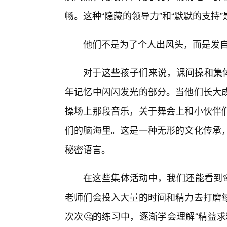
畅。这种“隐藏的领导力”和“默默的支持
他们不是为了个人出风头，而是发自
对于这些孩子们来说，课间操和集体
年记忆中闪闪发光的部分。当他们长大
操场上那段音乐，关于舞会上和小伙伴
们的脑海里。这是一种无形的文化传承
秘密语言。
在这些集体活动中，我们还能看到
老师们会投入大量的时间和精力去打磨
次次🤔的练习中，逐渐学会理解“精益