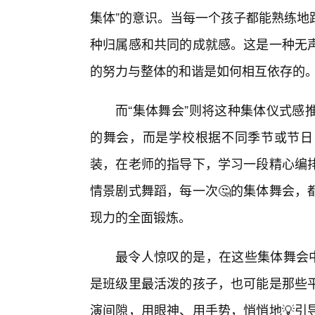
集体”的意识。当每一个孩子都能熟练地
种归属感和共同的成就感。这是一种无声
的努力与整体的和谐是如何相互依存的
而“集体舞会”则将这种集体仪式感
的舞会，而是学校根据不同季节或节日
装，在老师的指导下，学习一段精心编
情景剧式舞蹈，每一次🤔的集体舞会，
现力的全面锻炼。
最令人惊叹的是，在这些集体舞会中
是班级里最活泼的孩子，也可能是那些
演间隙，用眼神、用手势，悄悄地💡引